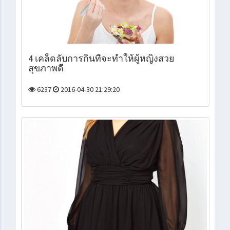
4 เคล็ดลับการกินที่จะทำให้ผู้หญิงสวย
สุขภาพดี
6237
2016-04-30 21:29:20