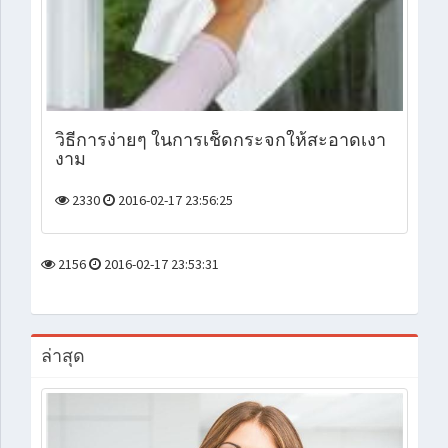
วิธีการง่ายๆ ในการเช็ดกระจกให้สะอาดเงา
งาม
2330
2016-02-17 23:56:25
2156
2016-02-17 23:53:31
ล่าสุด