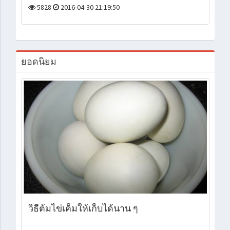
5828
2016-04-30 21:19:50
ยอดนิยม
วิธีต้มไข่เค็มให้เก็บได้นาน ๆ