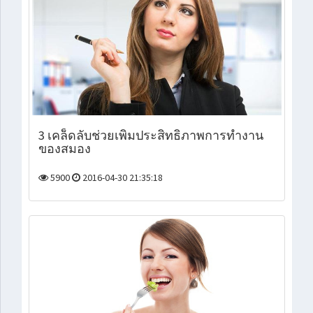
3 เคล็ดลับช่วยเพิ่มประสิทธิภาพการทำงาน
ของสมอง
5900
2016-04-30 21:35:18