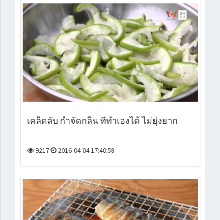
เคล็ดลับ กำจัดกลิ่น ที่ทำเองได้ ไม่ยุ่งยาก
9217
2016-04-04 17:40:58