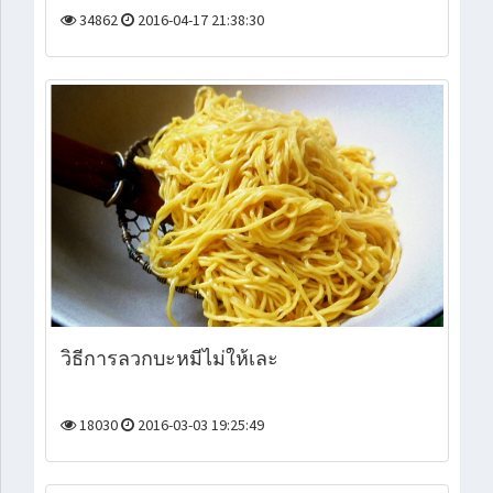
34862
2016-04-17 21:38:30
วิธีการลวกบะหมี่ไม่ให้เละ
18030
2016-03-03 19:25:49