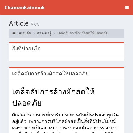
Chanomkaimook
Article
view
หน้าหลัก
สาระน่ารู้
เคล็ดลับการล้างผักสดให้ปลอดภัย
สิ่งที่น่าสนใจ
เคล็ดลับการล้างผักสดให้ปลอดภัย
เคล็ดลับการล้างผักสดให้
ปลอดภัย
ผักสดเป็นอาหารที่เรารับประทานกันเป็นประจำทุกวัน
อยู่แล้ว  เพราะการบริโภคผักสดเป็นสิ่งที่มีประโยชน์
ต่อร่างกายเป็นอย่างมาก เพราะฉะนั้นอาหารของเรา