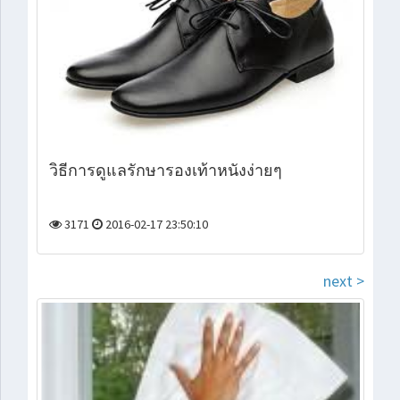
วิธีการดูแลรักษารองเท้าหนังง่ายๆ
3171
2016-02-17 23:50:10
next >