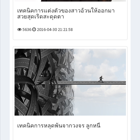
เทคนิคการแต่งตัวของสาวอ้วนให้ออกมา
สวยสุดเริดสะดุดตา
5636
2016-04-30 21:21:58
เทคนิคการหลุดพ้นจากวงจร ลูกหนี้