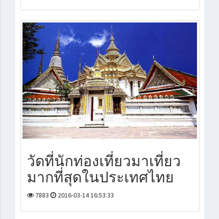
วัดที่นักท่องเที่ยวมาเที่ยว
มากที่สุดในประเทศไทย
7883
2016-03-14 16:53:33