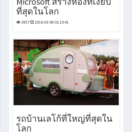
Microsoft สร้างห้องที่เงียบ
ที่สุดในโลก
3857
2016-03-06 02:10:41
รถบ้านเลโก้ที่ใหญ่ที่สุดใน
โลก