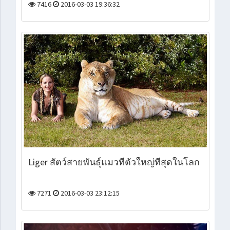
7416
2016-03-03 19:36:32
Liger สัตว์สายพันธุ์แมวที่ตัวใหญ่ที่สุดในโลก
7271
2016-03-03 23:12:15