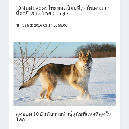
10 อันดับละครไทยยอดนิยมที่ถูกค้นหามาก
ที่สุดปี 2015 โดย Google
7586
2016-03-14 16:59:06
สุดยอด 10 อันดับสายพันธุ์สุนัขที่แพงที่สุดใน
โลก