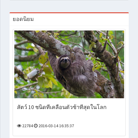
ยอดนิยม
สัตว์ 10 ชนิดที่เคลื่อนตัวช้าที่สุดในโลก
22784
2016-03-14 16:35:37