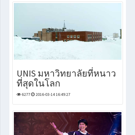
UNIS มหาวิทยาลัยที่หนาว
ที่สุดในโลก
6277
2016-03-14 16:49:27