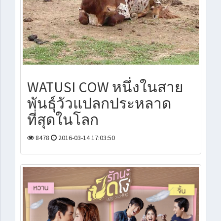
WATUSI COW หนึ่งในสาย
พันธุ์วัวแปลกประหลาด
ที่สุดในโลก
8478
2016-03-14 17:03:50