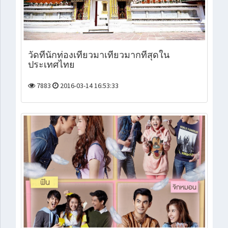
วัดที่นักท่องเที่ยวมาเที่ยวมากที่สุดใน
ประเทศไทย
7883
2016-03-14 16:53:33