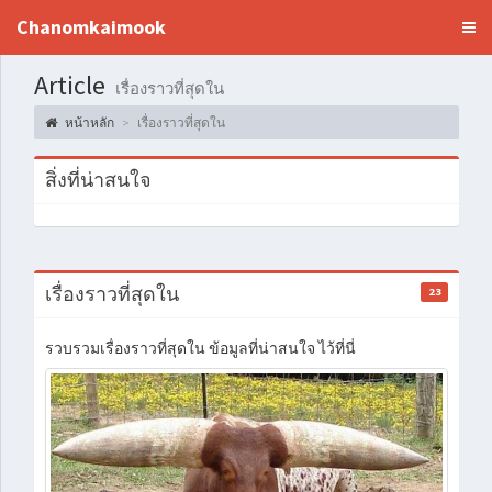
Chanomkaimook
Article
เรื่องราวที่สุดใน
หน้าหลัก
เรื่องราวที่สุดใน
สิ่งที่น่าสนใจ
เรื่องราวที่สุดใน
23
รวบรวมเรื่องราวที่สุดใน ข้อมูลที่น่าสนใจ ไว้ที่นี่