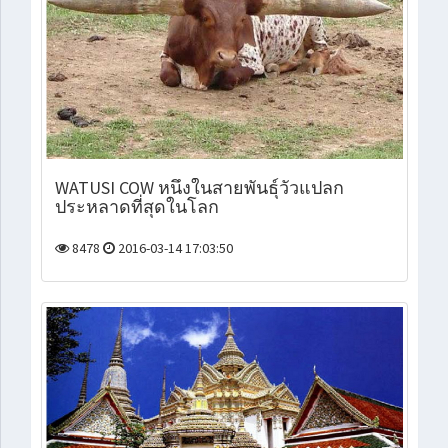
WATUSI COW หนึ่งในสายพันธุ์วัวแปลก
ประหลาดที่สุดในโลก
8478
2016-03-14 17:03:50