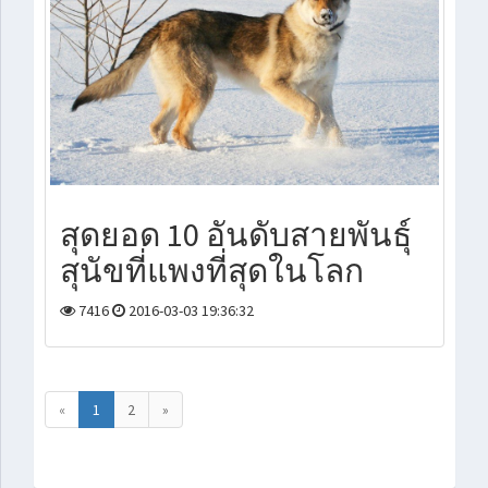
สุดยอด 10 อันดับสายพันธุ์
สุนัขที่แพงที่สุดในโลก
7416
2016-03-03 19:36:32
«
1
2
»