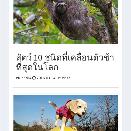
สัตว์ 10 ชนิดที่เคลื่อนตัวช้า
ที่สุดในโลก
22784
2016-03-14 16:35:37