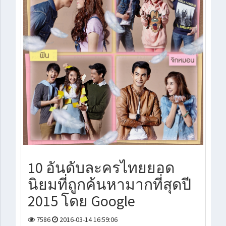
10 อันดับละครไทยยอด
นิยมที่ถูกค้นหามากที่สุดปี
2015 โดย Google
7586
2016-03-14 16:59:06