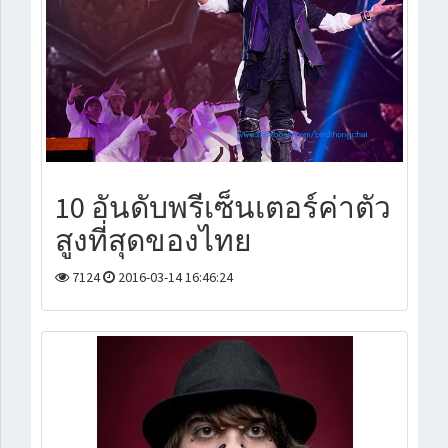
10 อันดับพรีเซ็นเตอร์ค่าตัว
สูงที่สุดของไทย
7124
2016-03-14 16:46:24