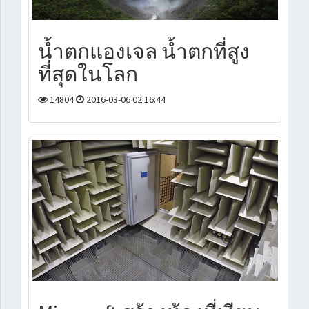
น้ำตกแองเจล น้ำตกที่สูง
ที่สุดในโลก
14804
2016-03-06 02:16:44