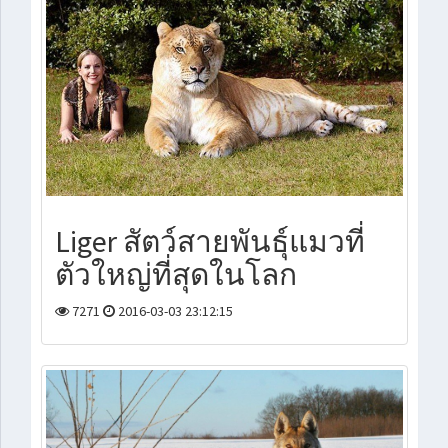
Liger สัตว์สายพันธุ์แมวที่
ตัวใหญ่ที่สุดในโลก
7271
2016-03-03 23:12:15