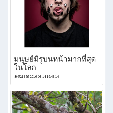
มนุษย์มีรูบนหน้ามากที่สุด
ในโลก
5218
2016-03-14 16:43:14