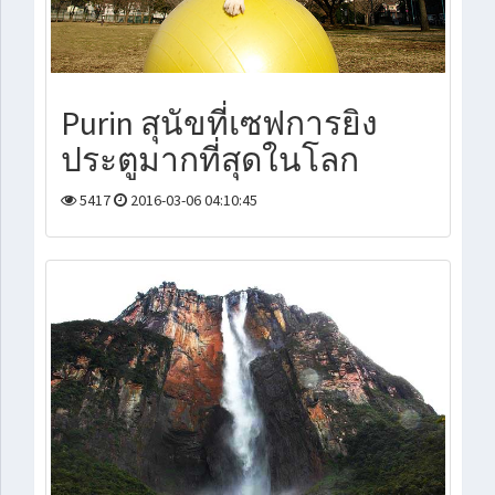
Purin สุนัขที่เซฟการยิง
ประตูมากที่สุดในโลก
5417
2016-03-06 04:10:45