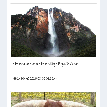
น้ำตกแองเจล น้ำตกที่สูงที่สุดในโลก
14804
2016-03-06 02:16:44