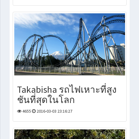
Takabisha รถไฟเหาะที่สูง
ชันที่สุดในโลก
4655
2016-03-03 23:16:27