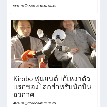
6366
2016-03-06 02:06:34
Kirobo หุ่นยนต์แก้เหงาตัว
แรกของโลกสำหรับนักบิน
อวกาศ
3498
2016-03-03 23:21:09