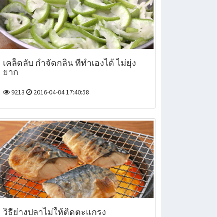
เคล็ดลับ กำจัดกลิ่น ที่ทำเองได้ ไม่ยุ่ง
ยาก
9213
2016-04-04 17:40:58
วิธีย่างปลาไม่ให้ติดตะแกรง