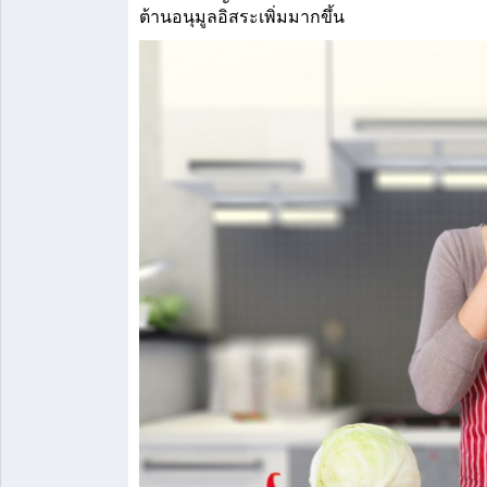
ต้านอนุมูลอิสระเพิ่มมากขึ้น