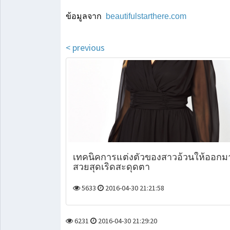
ข้อมูลจาก  
beautifulstarthere.com
< previous
เทคนิคการแต่งตัวของสาวอ้วนให้ออกม
สวยสุดเริดสะดุดตา
5633
2016-04-30 21:21:58
6231
2016-04-30 21:29:20