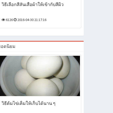
วิธีเลือกสีสันเสื้อผ้าให้เข้ากับสีผิว
6126
2016-04-30 21:17:16
ยอดนิยม
วิธีต้มไข่เค็มให้เก็บได้นาน ๆ