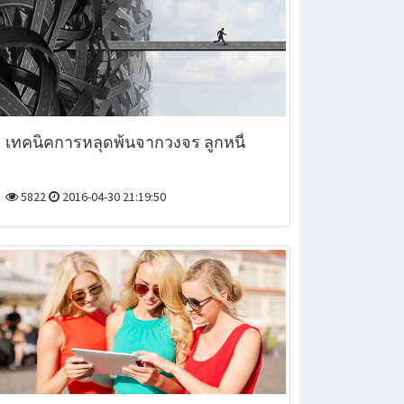
เทคนิคการหลุดพ้นจากวงจร ลูกหนี้
5822
2016-04-30 21:19:50