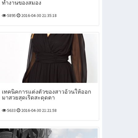
ทำงานของสมอง
5895
2016-04-30 21:35:18
เทคนิคการแต่งตัวของสาวอ้วนให้ออก
มาสวยสุดเริดสะดุดตา
5633
2016-04-30 21:21:58