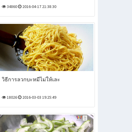
34860
2016-04-17 21:38:30
วิธีการลวกบะหมี่ไม่ให้เละ
18026
2016-03-03 19:25:49