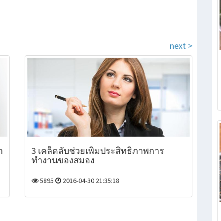
next >
า
3 เคล็ดลับช่วยเพิ่มประสิทธิภาพการ
ทำงานของสมอง
5895
2016-04-30 21:35:18